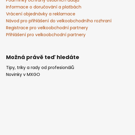
Informace o doručování a platbách
Vrácení objednávky a reklamace
Návod pro přihlášení do velkoobchodního rozhraní
Registrace pro velkoobchodní partnery
Přihlášení pro velkoobchodní partnery
Možná právě teď hledáte
Tipy, triky a rady od profesionálů
Novinky v MXGO