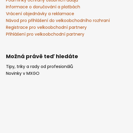
Informace o doručování a platbách
Vrácení objednávky a reklamace
Návod pro přihlášení do velkoobchodního rozhraní
Registrace pro velkoobchodní partnery
Přihlášení pro velkoobchodní partnery
Možná právě teď hledáte
Tipy, triky a rady od profesionálů
Novinky v MXGO