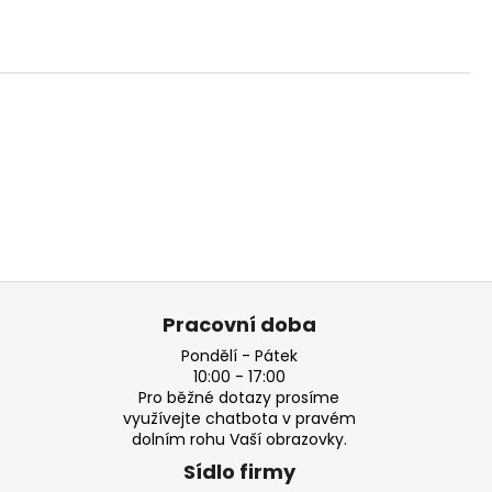
Pracovní doba
Pondělí - Pátek
10:00 - 17:00
Pro běžné dotazy prosíme
využívejte chatbota v pravém
dolním rohu Vaší obrazovky.
Sídlo firmy