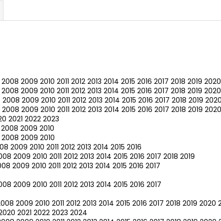
2008
2009
2010
2011
2012
2013
2014
2015
2016
2017
2018
2019
2020
2008
2009
2010
2011
2012
2013
2014
2015
2016
2017
2018
2019
2020
7
2008
2009
2010
2011
2012
2013
2014
2015
2016
2017
2018
2019
202
2008
2009
2010
2011
2012
2013
2014
2015
2016
2017
2018
2019
202
20
2021
2022
2023
2008
2009
2010
2008
2009
2010
08
2009
2010
2011
2012
2013
2014
2015
2016
008
2009
2010
2011
2012
2013
2014
2015
2016
2017
2018
2019
008
2009
2010
2011
2012
2013
2014
2015
2016
2017
008
2009
2010
2011
2012
2013
2014
2015
2016
2017
2008
2009
2010
2011
2012
2013
2014
2015
2016
2017
2018
2019
2020
2020
2021
2022
2023
2024