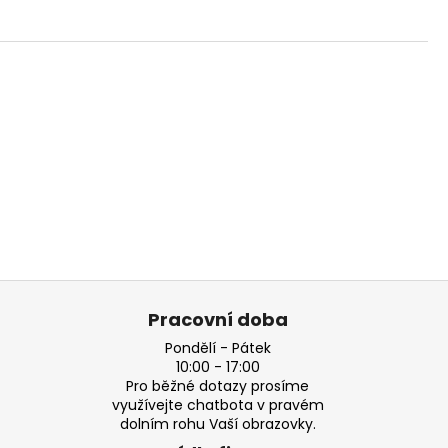
Pracovní doba
Pondělí - Pátek
10:00 - 17:00
Pro běžné dotazy prosíme
využívejte chatbota v pravém
dolním rohu Vaší obrazovky.